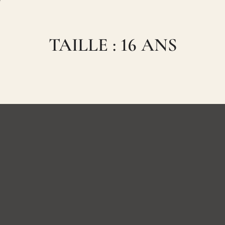
TAILLE : 16 ANS