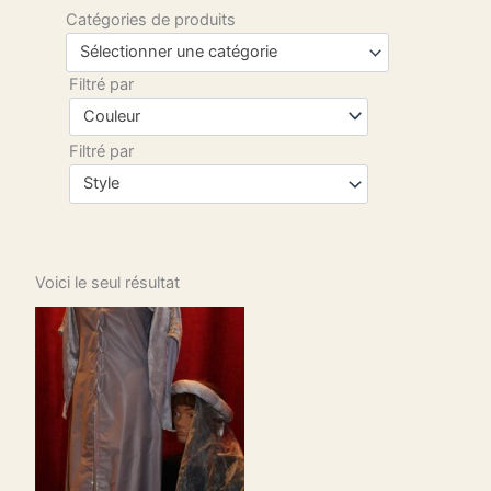
Catégories de produits
Sélectionner une catégorie
Filtré par
Couleur
Filtré par
Style
Voici le seul résultat