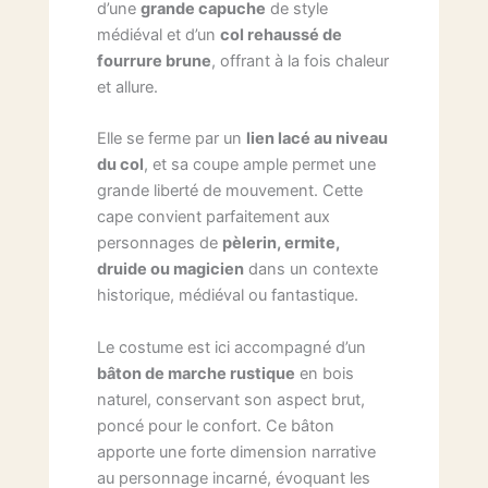
d’une
grande capuche
de style
médiéval et d’un
col rehaussé de
fourrure brune
, offrant à la fois chaleur
et allure.
Elle se ferme par un
lien lacé au niveau
du col
, et sa coupe ample permet une
grande liberté de mouvement. Cette
cape convient parfaitement aux
personnages de
pèlerin, ermite,
druide ou magicien
dans un contexte
historique, médiéval ou fantastique.
Le costume est ici accompagné d’un
bâton de marche rustique
en bois
naturel, conservant son aspect brut,
poncé pour le confort. Ce bâton
apporte une forte dimension narrative
au personnage incarné, évoquant les