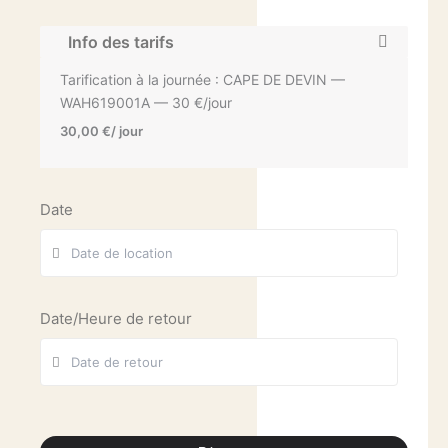
Info des tarifs
Tarification à la journée : CAPE DE DEVIN —
WAH619001A — 30 €/jour
30,00
€
/ jour
Date
Date/Heure de retour