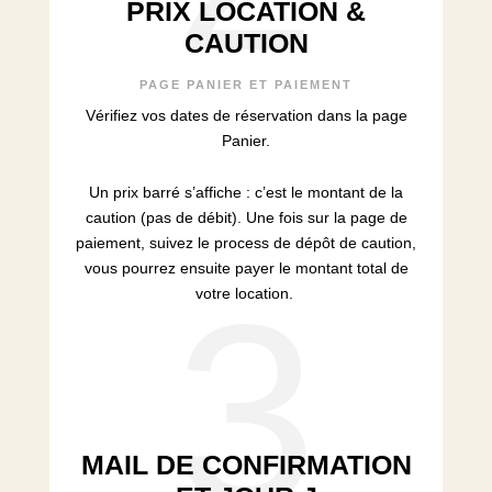
PRIX LOCATION &
CAUTION
PAGE PANIER ET PAIEMENT
Vérifiez vos dates de réservation dans la page
Panier.
Un prix barré s’affiche : c’est le montant de la
caution (pas de débit). Une fois sur la page de
paiement, suivez le process de dépôt de caution,
vous pourrez ensuite payer le montant total de
3
votre location.
MAIL DE CONFIRMATION