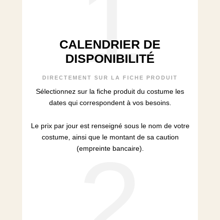
1
CALENDRIER DE
DISPONIBILITÉ
DIRECTEMENT SUR LA FICHE PRODUIT
Sélectionnez sur la fiche produit du costume les
dates qui correspondent à vos besoins.
Le prix par jour est renseigné sous le nom de votre
costume, ainsi que le montant de sa caution
2
(empreinte bancaire).