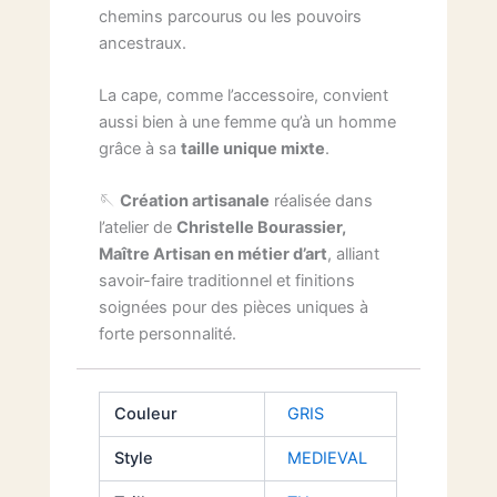
chemins parcourus ou les pouvoirs
ancestraux.
La cape, comme l’accessoire, convient
aussi bien à une femme qu’à un homme
grâce à sa
taille unique mixte
.
🪡
Création artisanale
réalisée dans
l’atelier de
Christelle Bourassier,
Maître Artisan en métier d’art
, alliant
savoir-faire traditionnel et finitions
soignées pour des pièces uniques à
forte personnalité.
Couleur
GRIS
Style
MEDIEVAL