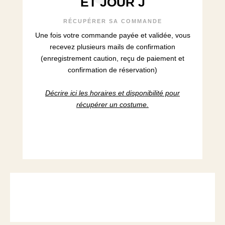
ET JOUR J
RÉCUPÉRER SA COMMANDE
Une fois votre commande payée et validée, vous
recevez plusieurs mails de confirmation
(enregistrement caution, reçu de paiement et
confirmation de réservation)
Décrire ici les horaires et disponibilité pour
récupérer un costume.