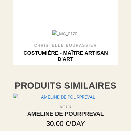
CHRISTELLE BOURASSIER
COSTUMIÈRE - MAÎTRE ARTISAN
D'ART
PRODUITS SIMILAIRES
Enfant
AMELINE DE POURPREVAL
30,00
€
/DAY