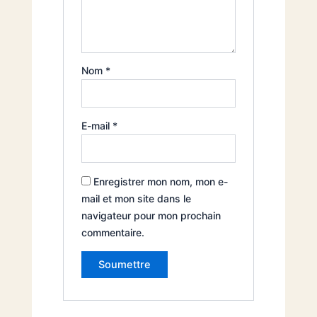
Nom
*
E-mail
*
Enregistrer mon nom, mon e-
mail et mon site dans le
navigateur pour mon prochain
commentaire.