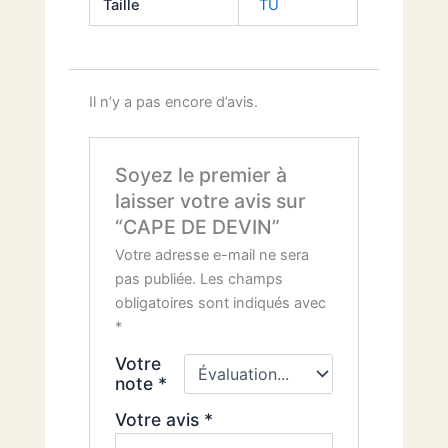
Taille
TU
Il n’y a pas encore d’avis.
Soyez le premier à
laisser votre avis sur
“CAPE DE DEVIN”
Votre adresse e-mail ne sera
pas publiée.
Les champs
obligatoires sont indiqués avec
*
Votre
note
*
Votre avis
*