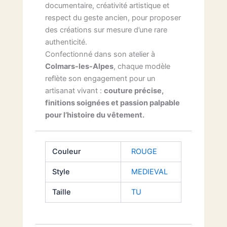
documentaire, créativité artistique et
respect du geste ancien, pour proposer
des créations sur mesure d’une rare
authenticité.
Confectionné dans son atelier à
Colmars-les-Alpes
, chaque modèle
reflète son engagement pour un
artisanat vivant :
couture précise,
finitions soignées et passion palpable
pour l’histoire du vêtement.
Couleur
ROUGE
Style
MEDIEVAL
Taille
TU