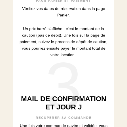
PAGE PANIER ET PAIEMENT
Vérifiez vos dates de réservation dans la page
Panier.
Un prix barré s’affiche : c’est le montant de la
caution (pas de débit). Une fois sur la page de
paiement, suivez le process de dépôt de caution,
vous pourrez ensuite payer le montant total de
3
votre location.
MAIL DE CONFIRMATION
ET JOUR J
RÉCUPÉRER SA COMMANDE
Une fois votre commande payée et validée, vous