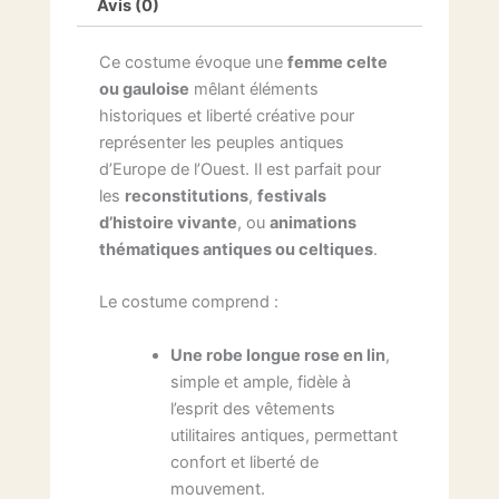
Avis (0)
Ce costume évoque une
femme celte
ou gauloise
mêlant éléments
historiques et liberté créative pour
représenter les peuples antiques
d’Europe de l’Ouest. Il est parfait pour
les
reconstitutions
,
festivals
d’histoire vivante
, ou
animations
thématiques antiques ou celtiques
.
Le costume comprend :
Une robe longue rose en lin
,
simple et ample, fidèle à
l’esprit des vêtements
utilitaires antiques, permettant
confort et liberté de
mouvement.