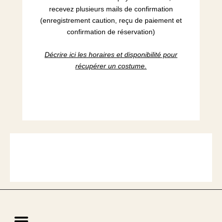
recevez plusieurs mails de confirmation
(enregistrement caution, reçu de paiement et
confirmation de réservation)
Décrire ici les horaires et disponibilité pour
récupérer un costume.