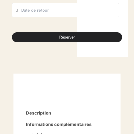
Réserver
Description
Informations complémentaires