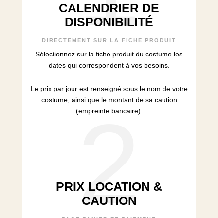
CALENDRIER DE
DISPONIBILITÉ
DIRECTEMENT SUR LA FICHE PRODUIT
Sélectionnez sur la fiche produit du costume les
dates qui correspondent à vos besoins.
Le prix par jour est renseigné sous le nom de votre
costume, ainsi que le montant de sa caution
2
(empreinte bancaire).
PRIX LOCATION &
CAUTION