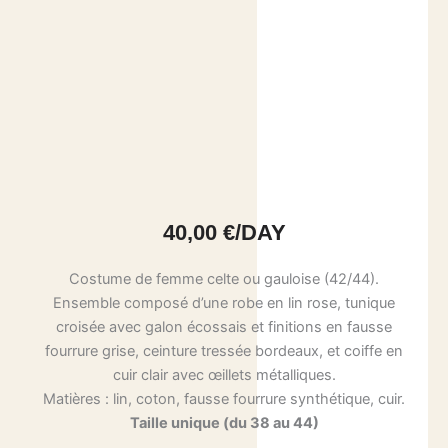
40,00
€
/DAY
Costume de femme celte ou gauloise (42/44).
Ensemble composé d’une robe en lin rose, tunique
croisée avec galon écossais et finitions en fausse
fourrure grise, ceinture tressée bordeaux, et coiffe en
cuir clair avec œillets métalliques.
Matières : lin, coton, fausse fourrure synthétique, cuir.
Taille unique (du 38 au 44)