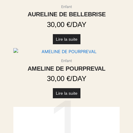
Enfant
AURELINE DE BELLEBRISE
30,00
€
/DAY
Lire la suite
Enfant
AMELINE DE POURPREVAL
30,00
€
/DAY
1
Lire la suite