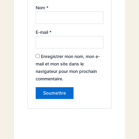
Nom
*
E-mail
*
Enregistrer mon nom, mon e-
mail et mon site dans le
navigateur pour mon prochain
commentaire.