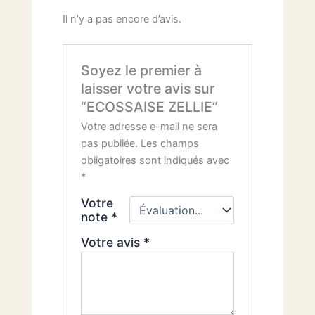
Il n’y a pas encore d’avis.
Soyez le premier à
laisser votre avis sur
“ECOSSAISE ZELLIE”
Votre adresse e-mail ne sera
pas publiée.
Les champs
obligatoires sont indiqués avec
*
Votre
note
*
Votre avis
*