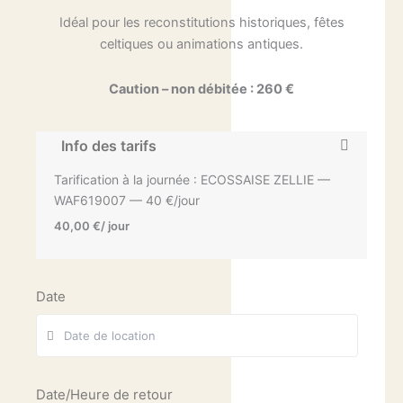
Idéal pour les reconstitutions historiques, fêtes
celtiques ou animations antiques.
Caution – non débitée : 260 €
Info des tarifs
Tarification à la journée : ECOSSAISE ZELLIE —
WAF619007 — 40 €/jour
40,00
€
/ jour
Date
Date/Heure de retour