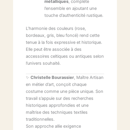
métalliques
, complète
l’ensemble en ajoutant une
touche d’authenticité rustique.
L’harmonie des couleurs (rose,
bordeaux, gris, bleu foncé) rend cette
tenue à la fois expressive et historique.
Elle peut être associée à des
accessoires celtiques ou antiques selon
l’univers souhaité.
✨
Christelle Bourassier
, Maître Artisan
en métier d’art, conçoit chaque
costume comme une pièce unique. Son
travail s’appuie sur des recherches
historiques approfondies et une
maîtrise des techniques textiles
traditionnelles.
Son approche allie exigence