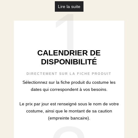
1
Lire la suite
CALENDRIER DE
DISPONIBILITÉ
DIRECTEMENT SUR LA FICHE PRODUIT
Sélectionnez sur la fiche produit du costume les
dates qui correspondent à vos besoins.
Le prix par jour est renseigné sous le nom de votre
costume, ainsi que le montant de sa caution
(empreinte bancaire).