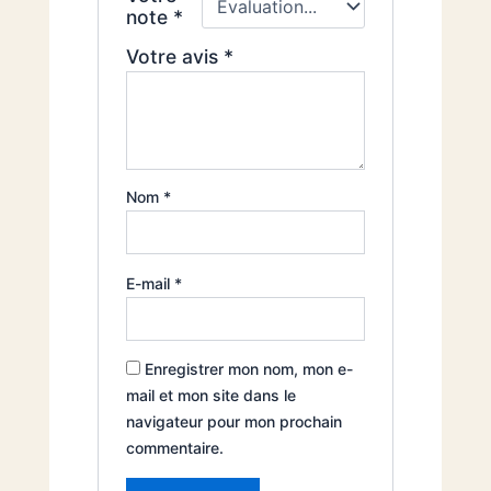
note
*
Votre avis
*
Nom
*
E-mail
*
Enregistrer mon nom, mon e-
mail et mon site dans le
navigateur pour mon prochain
commentaire.