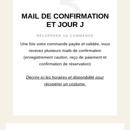
3
MAIL DE CONFIRMATION
ET JOUR J
RÉCUPÉRER SA COMMANDE
Une fois votre commande payée et validée, vous
recevez plusieurs mails de confirmation
(enregistrement caution, reçu de paiement et
confirmation de réservation)
Décrire ici les horaires et disponibilité pour
récupérer un costume.