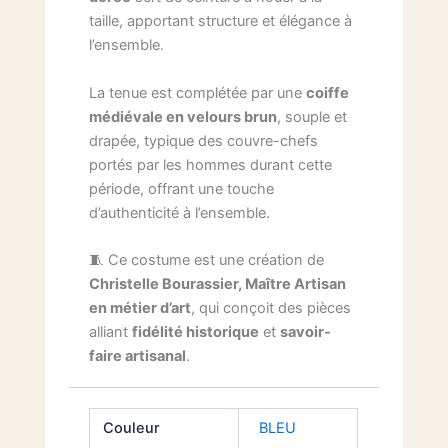
taille, apportant structure et élégance à
l’ensemble.
La tenue est complétée par une
coiffe
médiévale en velours brun
, souple et
drapée, typique des couvre-chefs
portés par les hommes durant cette
période, offrant une touche
d’authenticité à l’ensemble.
🧵 Ce costume est une création de
Christelle Bourassier, Maître Artisan
en métier d’art
, qui conçoit des pièces
alliant
fidélité historique
et
savoir-
faire artisanal
.
Couleur
BLEU