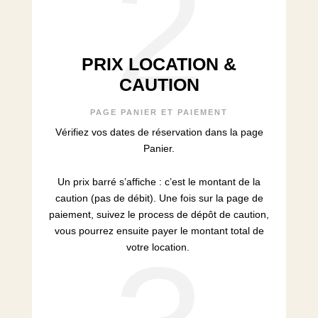
2
PRIX LOCATION &
CAUTION
PAGE PANIER ET PAIEMENT
Vérifiez vos dates de réservation dans la page
Panier.
Un prix barré s’affiche : c’est le montant de la
caution (pas de débit). Une fois sur la page de
paiement, suivez le process de dépôt de caution,
vous pourrez ensuite payer le montant total de
votre location.