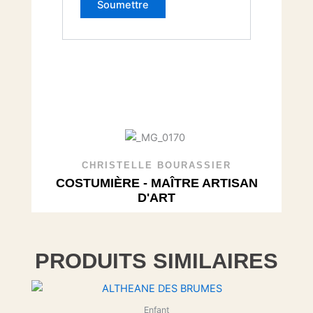
CHRISTELLE BOURASSIER
COSTUMIÈRE - MAÎTRE ARTISAN
D'ART
PRODUITS SIMILAIRES
Enfant