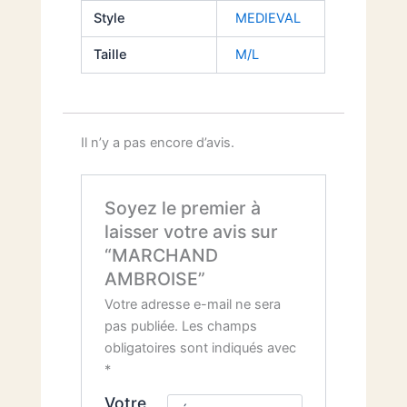
Style
MEDIEVAL
Taille
M/L
Il n’y a pas encore d’avis.
Soyez le premier à
laisser votre avis sur
“MARCHAND
AMBROISE”
Votre adresse e-mail ne sera
pas publiée.
Les champs
obligatoires sont indiqués avec
*
Votre