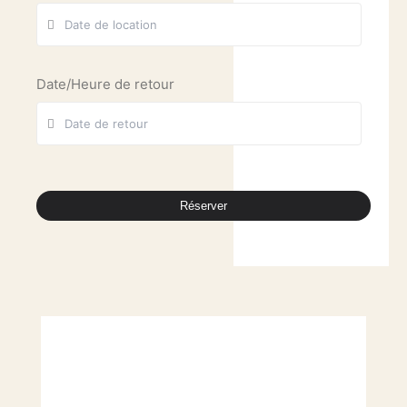
Date/Heure de retour
Réserver