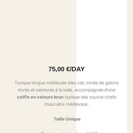
75,00
€
/DAY
Tunique longue médiévale bleu ciel, ornée de galons
dorés et ceinturée à la taille, accompagnée d’une
coiffe en velours brun
typique des couvre-chefs
masculins médiévaux.
Taille Unique