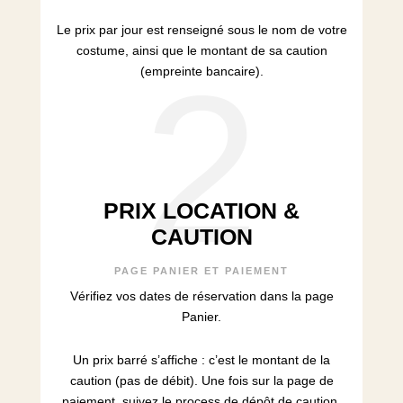
Le prix par jour est renseigné sous le nom de votre
costume, ainsi que le montant de sa caution
2
(empreinte bancaire).
PRIX LOCATION &
CAUTION
PAGE PANIER ET PAIEMENT
Vérifiez vos dates de réservation dans la page
Panier.
Un prix barré s’affiche : c’est le montant de la
caution (pas de débit). Une fois sur la page de
paiement, suivez le process de dépôt de caution,