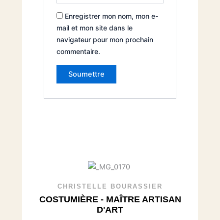
Enregistrer mon nom, mon e-
mail et mon site dans le
navigateur pour mon prochain
commentaire.
CHRISTELLE BOURASSIER
COSTUMIÈRE - MAÎTRE ARTISAN
D'ART