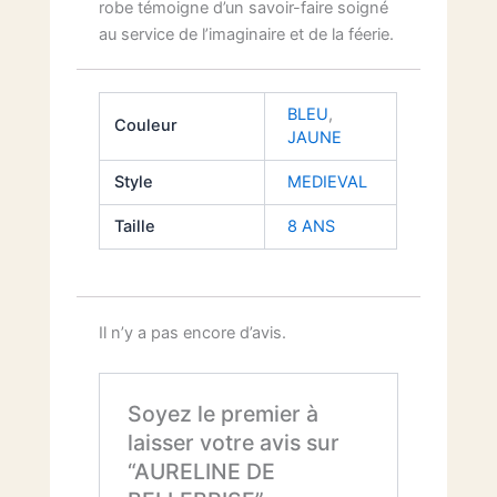
robe témoigne d’un savoir-faire soigné
au service de l’imaginaire et de la féerie.
BLEU
,
Couleur
JAUNE
Style
MEDIEVAL
Taille
8 ANS
Il n’y a pas encore d’avis.
Soyez le premier à
laisser votre avis sur
“AURELINE DE