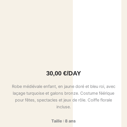
30,00
€
/DAY
Robe médiévale enfant, en jaune doré et bleu roi, avec
laçage turquoise et galons bronze. Costume féérique
pour fêtes, spectacles et jeux de rôle. Coiffe florale
incluse.
Taille : 8 ans