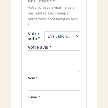
BELLEBRISE”
Votre adresse e-mail ne sera
pas publiée.
Les champs
obligatoires sont indiqués avec
*
Votre
note
*
Votre avis
*
Nom
*
E-mail
*