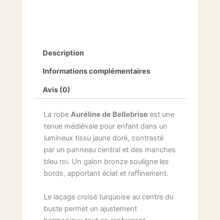
Description
Informations complémentaires
Avis (0)
La robe
Auréline de Bellebrise
est une
tenue médiévale pour enfant dans un
lumineux tissu jaune doré, contrasté
par un panneau central et des manches
bleu roi. Un galon bronze souligne les
bords, apportant éclat et raffinement.
Le laçage croisé turquoise au centre du
buste permet un ajustement