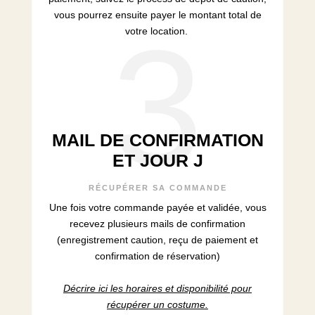
vous pourrez ensuite payer le montant total de
3
votre location.
MAIL DE CONFIRMATION
ET JOUR J
RÉCUPÉRER SA COMMANDE
Une fois votre commande payée et validée, vous
recevez plusieurs mails de confirmation
(enregistrement caution, reçu de paiement et
confirmation de réservation)
Décrire ici les horaires et disponibilité pour
récupérer un costume.