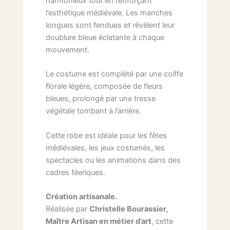
harmonieux tout en renforçant
l’esthétique médiévale. Les manches
longues sont fendues et révèlent leur
doublure bleue éclatante à chaque
mouvement.
Le costume est complété par une coiffe
florale légère, composée de fleurs
bleues, prolongé par une tresse
végétale tombant à l’arrière.
Cette robe est idéale pour les fêtes
médiévales, les jeux costumés, les
spectacles ou les animations dans des
cadres féeriques.
Création artisanale.
Réalisée par
Christelle Bourassier,
Maître Artisan en métier d’art
, cette