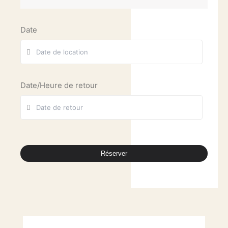
Date
Date/Heure de retour
Réserver